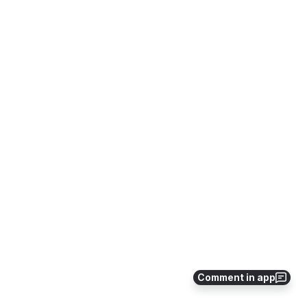
Comment in app